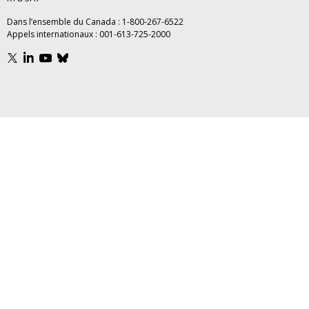
Dans l’ensemble du Canada :
1-800-267-6522
Appels internationaux :
001-613-725-2000