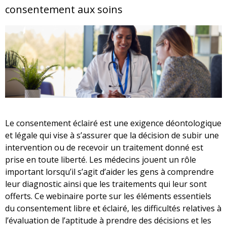
consentement aux soins
Le consentement éclairé est une exigence déontologique
et légale qui vise à s’assurer que la décision de subir une
intervention ou de recevoir un traitement donné est
prise en toute liberté. Les médecins jouent un rôle
important lorsqu’il s’agit d’aider les gens à comprendre
leur diagnostic ainsi que les traitements qui leur sont
offerts. Ce webinaire porte sur les éléments essentiels
du consentement libre et éclairé, les difficultés relatives à
l’évaluation de l’aptitude à prendre des décisions et les