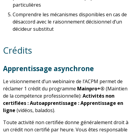
particulières
Comprendre les mécanismes disponibles en cas de
désaccord avec le raisonnement décisionnel d’un
décideur substitut
Crédits
Apprentissage asynchrone
Le visionnement d’un webinaire de l’ACPM permet de
réclamer 1 crédit du programme
Mainpro+®
(Maintien
de la compétence professionnelle):
Activités non
certifiées : Autoapprentissage : Apprentissage en
ligne
(vidéos, balados).
Toute activité non certifiée donne généralement droit à
un crédit non certifié par heure. Vous êtes responsable