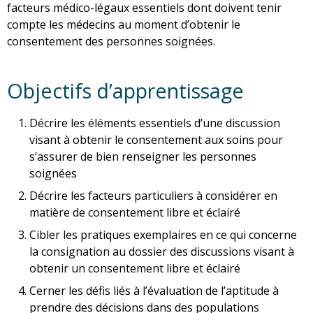
facteurs médico-légaux essentiels dont doivent tenir
compte les médecins au moment d’obtenir le
consentement des personnes soignées.
Objectifs d’apprentissage
Décrire les éléments essentiels d’une discussion
visant à obtenir le consentement aux soins pour
s’assurer de bien renseigner les personnes
soignées
Décrire les facteurs particuliers à considérer en
matière de consentement libre et éclairé
Cibler les pratiques exemplaires en ce qui concerne
la consignation au dossier des discussions visant à
obtenir un consentement libre et éclairé
Cerner les défis liés à l’évaluation de l’aptitude à
prendre des décisions dans des populations