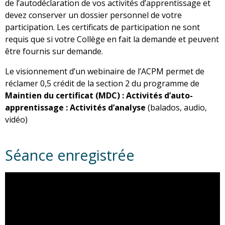
de l’autodéclaration de vos activités d’apprentissage et
devez conserver un dossier personnel de votre
participation. Les certificats de participation ne sont
requis que si votre Collège en fait la demande et peuvent
être fournis sur demande.
Le visionnement d’un webinaire de l’ACPM permet de
réclamer 0,5 crédit de la section 2 du programme de
Maintien du certificat (MDC) : Activités d’auto-
apprentissage : Activités d’analyse
(balados, audio,
vidéo)
Séance enregistrée