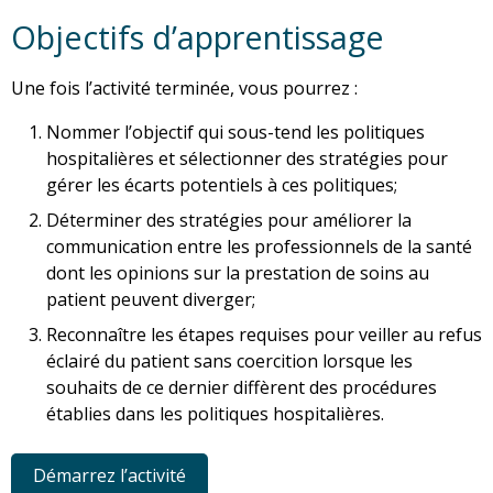
Objectifs d’apprentissage
Une fois l’activité terminée, vous pourrez :
Nommer l’objectif qui sous-tend les politiques
hospitalières et sélectionner des stratégies pour
gérer les écarts potentiels à ces politiques;
Déterminer des stratégies pour améliorer la
communication entre les professionnels de la santé
dont les opinions sur la prestation de soins au
patient peuvent diverger;
Reconnaître les étapes requises pour veiller au refus
éclairé du patient sans coercition lorsque les
souhaits de ce dernier diffèrent des procédures
établies dans les politiques hospitalières.
Démarrez l’activité