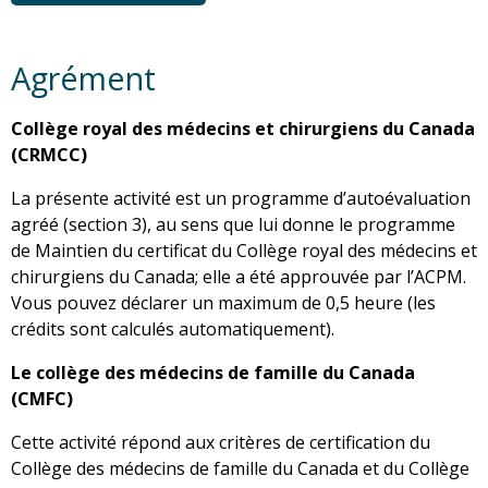
Agrément
Collège royal des médecins et chirurgiens du Canada
(CRMCC)
La présente activité est un programme d’autoévaluation
agréé (section 3), au sens que lui donne le programme
de Maintien du certificat du Collège royal des médecins et
chirurgiens du Canada; elle a été approuvée par l’ACPM.
Vous pouvez déclarer un maximum de 0,5 heure (les
crédits sont calculés automatiquement).
Le collège des médecins de famille du Canada
(CMFC)
Cette activité répond aux critères de certification du
Collège des médecins de famille du Canada et du Collège