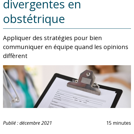
divergentes en
obstétrique
Appliquer des stratégies pour bien
communiquer en équipe quand les opinions
diffèrent
Publié : décembre 2021
15 minutes