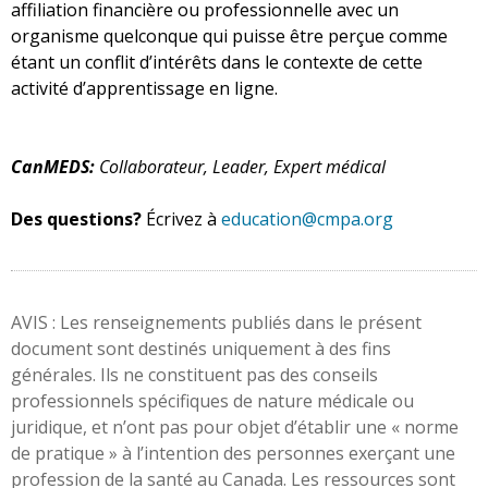
affiliation financière ou professionnelle avec un
organisme quelconque qui puisse être perçue comme
étant un conflit d’intérêts dans le contexte de cette
activité d’apprentissage en ligne.
CanMEDS:
Collaborateur, Leader, Expert médical
Des questions?
Écrivez à
education@cmpa.org
AVIS : Les renseignements publiés dans le présent
document sont destinés uniquement à des fins
générales. Ils ne constituent pas des conseils
professionnels spécifiques de nature médicale ou
juridique, et n’ont pas pour objet d’établir une « norme
de pratique » à l’intention des personnes exerçant une
profession de la santé au Canada. Les ressources sont