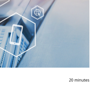
20 minutes