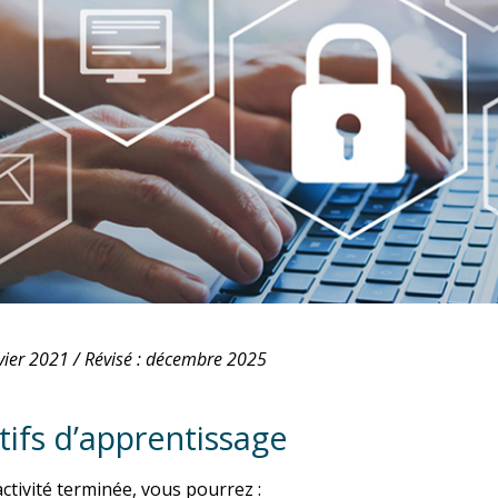
nvier 2021 /
Révisé : décembre 2025
tifs d’apprentissage
activité terminée, vous pourrez :