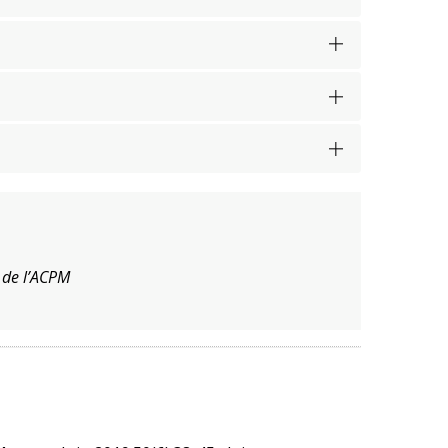
 de l’ACPM