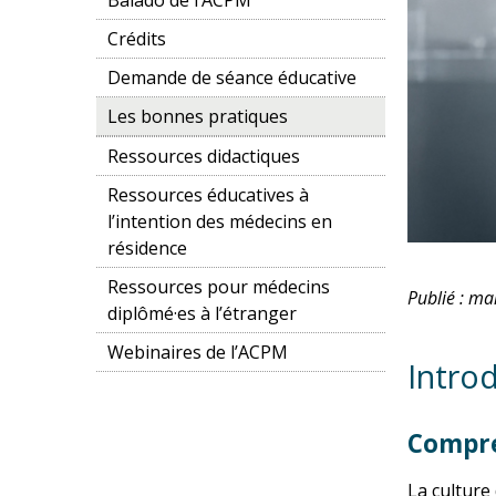
Crédits
Demande de séance éducative
Les bonnes pratiques
Ressources didactiques
Ressources éducatives à
l’intention des médecins en
résidence
Ressources pour médecins
Publié : ma
diplômé·es à l’étranger
Webinaires de l’ACPM
Intro
Compre
La culture