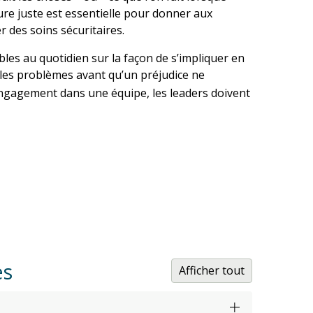
re juste est essentielle pour donner aux
 des soins sécuritaires.
bles au quotidien sur la façon de s’impliquer en
 les problèmes avant qu’un préjudice ne
’engagement dans une équipe, les leaders doivent
es
Afficher tout