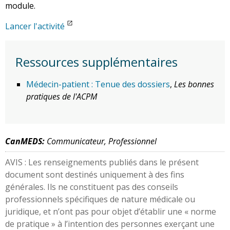
module.
Lancer l'activité
Ressources supplémentaires
Médecin-patient : Tenue des dossiers
,
Les bonnes
pratiques de l'ACPM
CanMEDS:
Communicateur, Professionnel
AVIS : Les renseignements publiés dans le présent
document sont destinés uniquement à des fins
générales. Ils ne constituent pas des conseils
professionnels spécifiques de nature médicale ou
juridique, et n’ont pas pour objet d’établir une « norme
de pratique » à l’intention des personnes exerçant une