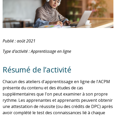
Publié : août 2021
Type d'activité : Apprentissage en ligne
Résumé de l’activité
Chacun des ateliers d'apprentissage en ligne de l'ACPM
présente du contenu et des études de cas
supplémentaires que l'on peut examiner à son propre
rythme. Les apprenantes et apprenants peuvent obtenir
une attestation de réussite (ou des crédits de DPC) après
avoir complété le test des connaissances lié à chaque