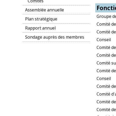
Comités
Foncti
Assemblée annuelle
Groupe de
Plan stratégique
Comité de
Rapport annuel
Comité d
Sondage auprès des membres
Conseil
Comité de
Comité de
Comité sur
Comité de
Conseil
Comité d
Comité d'
Comité de
Comité de 