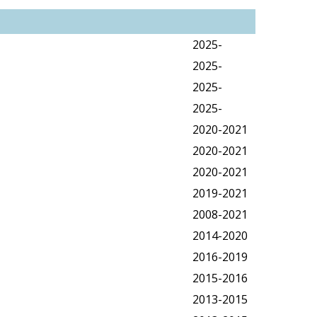
2025-
2025-
2025-
2025-
2020-2021
2020-2021
2020-2021
2019-2021
2008-2021
2014-2020
2016-2019
2015-2016
2013-2015