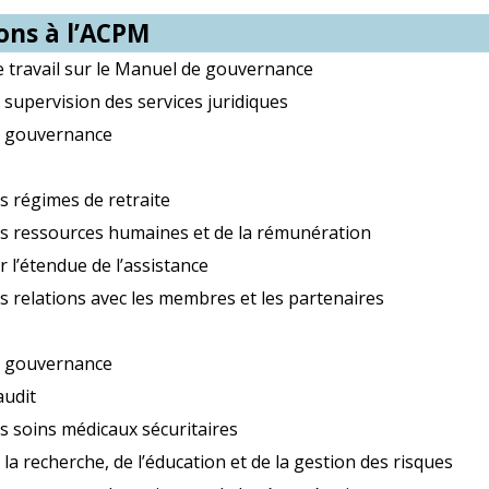
ons à l’ACPM
 travail sur le Manuel de gouvernance
 supervision des services juridiques
e gouvernance
s régimes de retraite
s ressources humaines et de la rémunération
 l’étendue de l’assistance
s relations avec les membres et les partenaires
e gouvernance
audit
s soins médicaux sécuritaires
la recherche, de l’éducation et de la gestion des risques