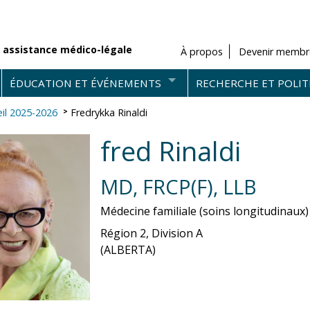
 assistance médico-légale
À propos
Devenir membr
ÉDUCATION ET ÉVÉNEMENTS
RECHERCHE ET POLIT
il 2025-2026
Fredrykka Rinaldi
fred Rinaldi
MD, FRCP(F), LLB
Médecine familiale (soins longitudinaux)
Région 2, Division A
(ALBERTA)