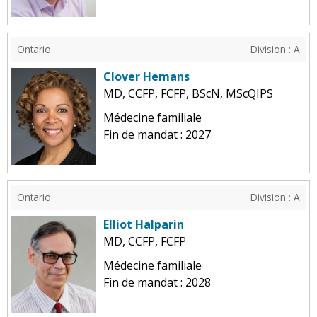
Ontario
Division : A
Clover Hemans
MD, CCFP, FCFP, BScN, MScQIPS
Médecine familiale
Fin de mandat : 2027
Ontario
Division : A
Elliot Halparin
MD, CCFP, FCFP
Médecine familiale
Fin de mandat : 2028