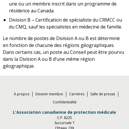
une ou un membre inscrit dans un programme de
résidence au Canada.
Division B – Certification de spécialiste du CRMCC ou
du CMQ, sauf les spécialistes en médecine de famille.
Le nombre de postes de Division A ou B est déterminé
en fonction de chacune des régions géographiques.
Dans certains cas, un poste au Conseil peut être pourvu
dans la Division A ou B d’une même région
géographique.
À propos
Devenir membre
Carrières
Salle de presse
Confidentialité
L'Association canadienne de protection médicale
C.P. 8225
Succursale T
Ottawa, ON