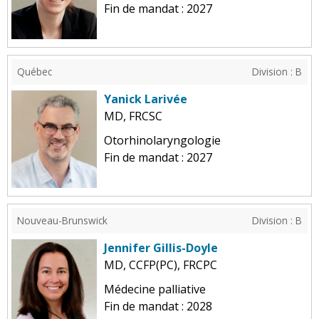
Fin de mandat : 2027
Québec
Division : B
Yanick Larivée
MD, FRCSC
Otorhinolaryngologie
Fin de mandat : 2027
Nouveau-Brunswick
Division : B
Jennifer Gillis-Doyle
MD, CCFP(PC), FRCPC
Médecine palliative
Fin de mandat : 2028