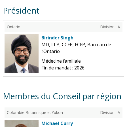
Président
Ontario
Division : A
Birinder Singh
MD, LLB, CCFP, FCFP, Barreau de
l’Ontario
Médecine familiale
Fin de mandat : 2026
Membres du Conseil par région
Colombie-Britannique et Yukon
Division : A
Michael Curry