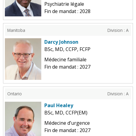
Psychiatrie légale
Fin de mandat : 2028
Manitoba
Division : A
Darcy Johnson
BSc, MD, CCFP, FCFP
Médecine familiale
Fin de mandat : 2027
Ontario
Division : A
Paul Healey
BSc, MD, CCFP(EM)
Médecine d’urgence
Fin de mandat : 2027