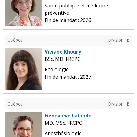
Santé publique et médecine
préventive
Fin de mandat : 2026
Québec
Division : B
Viviane Khoury
BSc. MD, FRCPC
Radiologie
Fin de mandat : 2027
Québec
Division : B
Geneviève Lalonde
MD, MSc, FRCPC
Anesthésiologie