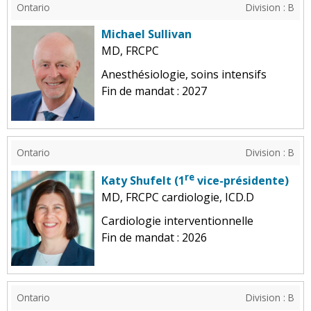
Ontario
Division : B
Michael Sullivan
MD, FRCPC
Anesthésiologie, soins intensifs
Fin de mandat : 2027
Ontario
Division : B
re
Katy Shufelt (1
vice-présidente)
MD, FRCPC cardiologie, ICD.D
Cardiologie interventionnelle
Fin de mandat : 2026
Ontario
Division : B