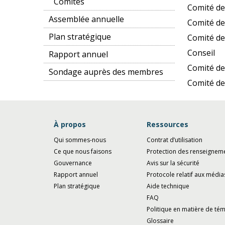
Comités
Comité de
Assemblée annuelle
Comité de
Plan stratégique
Comité de
Conseil
Rapport annuel
Comité de
Sondage auprès des membres
Comité de
À propos
Ressources
Qui sommes-nous
Contrat d’utilisation
Ce que nous faisons
Protection des renseignem
Gouvernance
Avis sur la sécurité
Rapport annuel
Protocole relatif aux média
Plan stratégique
Aide technique
FAQ
Politique en matière de té
Glossaire