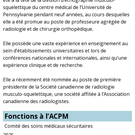
squelettique du centre médical de l’Université de
Pennsylvanie pendant neuf années, au cours desquelles
elle a été promue au poste de professeure agrégée de
radiologie et de chirurgie orthopédique.
Elle possède une vaste expérience en enseignement au
sein d’établissements universitaires et lors de
conférences nationales et internationales, ainsi qu’une
expérience clinique et de recherche.
Elle a récemment été nommée au poste de première
présidente de la Société canadienne de radiologie
musculo-squelettique, une société affiliée à l’Association
canadienne des radiologistes.
Fonctions à l’ACPM
Comité des soins médicaux sécuritaires
2025-