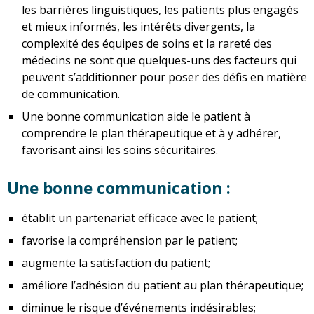
les barrières linguistiques, les patients plus engagés
et mieux informés, les intérêts divergents, la
complexité des équipes de soins et la rareté des
médecins ne sont que quelques-uns des facteurs qui
peuvent s’additionner pour poser des défis en matière
de communication.
Une bonne communication aide le patient à
comprendre le plan thérapeutique et à y adhérer,
favorisant ainsi les soins sécuritaires.
Une bonne communication :
établit un partenariat efficace avec le patient;
favorise la compréhension par le patient;
augmente la satisfaction du patient;
améliore l’adhésion du patient au plan thérapeutique;
diminue le risque d’événements indésirables;