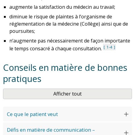
augmente la satisfaction du médecin au travail;
diminue le risque de plaintes à l’organisme de
réglementation de la médecine (Collège) ainsi que de
poursuites;
n’augmente pas nécessairement de façon importante
1-4
le temps consacré à chaque consultation.
Conseils en matière de bonnes
pratiques
Afficher tout
Ce que le patient veut
Défis en matière de communication –