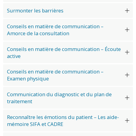
Surmonter les barrières
Conseils en matière de communication –
Amorce de la consultation
Conseils en matière de communication – Écoute
active
Conseils en matière de communication –
Examen physique
Communication du diagnostic et du plan de
traitement
Reconnaître les émotions du patient – Les aide-
mémoire SIFA et CADRE