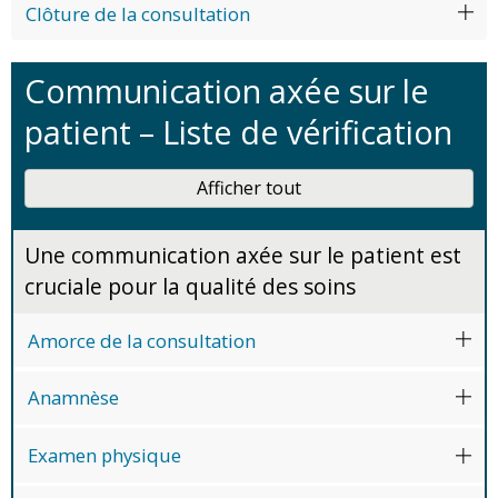
Clôture de la consultation
Communication axée sur le
patient – Liste de vérification
Afficher tout
Une communication axée sur le patient est
cruciale pour la qualité des soins
Amorce de la consultation
Anamnèse
Examen physique