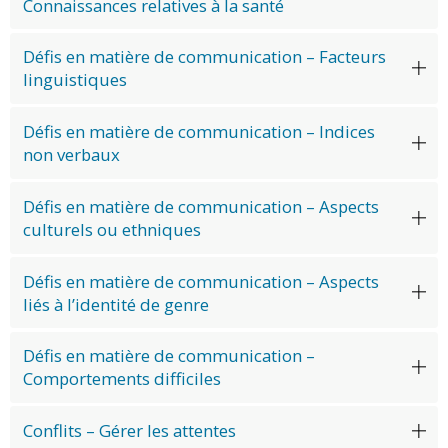
Connaissances relatives à la santé
Défis en matière de communication – Facteurs
linguistiques
Défis en matière de communication – Indices
non verbaux
Défis en matière de communication – Aspects
culturels ou ethniques
Défis en matière de communication – Aspects
liés à l’identité de genre
Défis en matière de communication –
Comportements difficiles
Conflits – Gérer les attentes