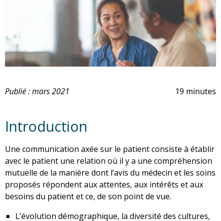
Publié : mars 2021
19 minutes
Introduction
Une communication axée sur le patient consiste à établir
avec le patient une relation où il y a une compréhension
mutuelle de la manière dont l’avis du médecin et les soins
proposés répondent aux attentes, aux intérêts et aux
besoins du patient et ce, de son point de vue.
L’évolution démographique, la diversité des cultures,