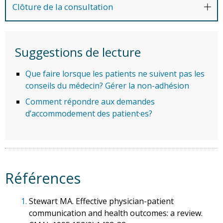
Clôture de la consultation
Suggestions de lecture
Que faire lorsque les patients ne suivent pas les
conseils du médecin? Gérer la non-adhésion
Comment répondre aux demandes
d’accommodement des patient·es?
Références
1.
Stewart MA. Effective physician-patient
communication and health outcomes: a review.