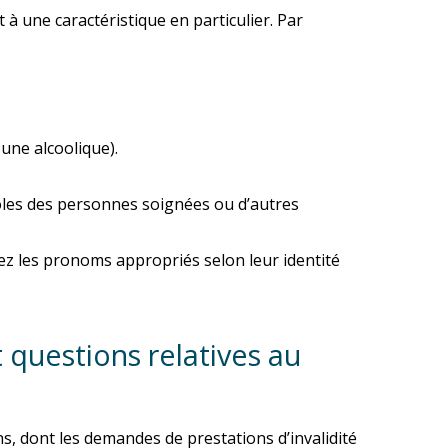
 à une caractéristique en particulier. Par
une alcoolique).
roles des personnes soignées ou d’autres
sez les pronoms appropriés selon leur identité
 questions relatives au
s, dont les demandes de prestations d’invalidité