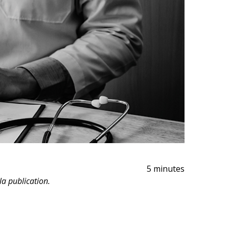
5 minutes
a publication.