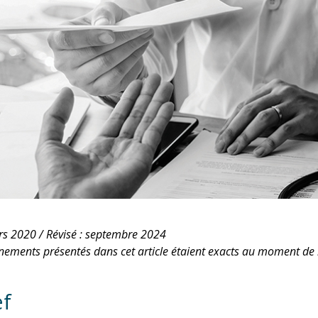
rs 2020 /
Révisé : septembre 2024
nements présentés dans cet article étaient exacts au moment de l
ef