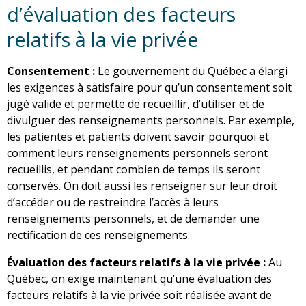
d’évaluation des facteurs
relatifs à la vie privée
Consentement :
Le gouvernement du Québec a élargi
les exigences à satisfaire pour qu’un consentement soit
jugé valide et permette de recueillir, d’utiliser et de
divulguer des renseignements personnels. Par exemple,
les patientes et patients doivent savoir pourquoi et
comment leurs renseignements personnels seront
recueillis, et pendant combien de temps ils seront
conservés. On doit aussi les renseigner sur leur droit
d’accéder ou de restreindre l’accès à leurs
renseignements personnels, et de demander une
rectification de ces renseignements.
Évaluation des facteurs relatifs à la vie privée :
Au
Québec, on exige maintenant qu’une évaluation des
facteurs relatifs à la vie privée soit réalisée avant de