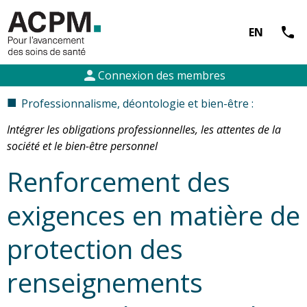
call
EN
person
Connexion des membres
■
Professionnalisme, déontologie et bien-être :
Intégrer les obligations professionnelles, les attentes de la
société et le bien-être personnel
Renforcement des
exigences en matière de
protection des
renseignements