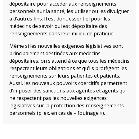
dépositaire pour accéder aux renseignements
personnels sur la santé, les utiliser ou les divulguer
à d’autres fins. Il est donc essentiel pour les
médecins de savoir qui est dépositaire des
renseignements dans leur milieu de pratique.
Même si les nouvelles exigences législatives sont
principalement destinées aux médecins
dépositaires, on s’attend à ce que tous les médecins
respectent leurs obligations et qu’ils protègent les
renseignements sur leurs patientes et patients.
Aussi, les nouveaux pouvoirs coercitifs permettent
d’imposer des sanctions aux agentes et agents qui
ne respectent pas les nouvelles exigences
législatives sur la protection des renseignements
personnels (p. ex. en cas de « fouinage »).