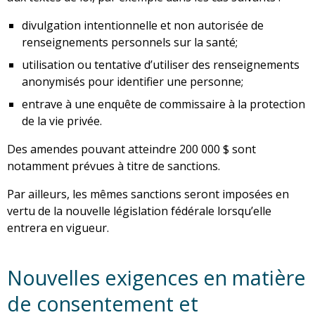
divulgation intentionnelle et non autorisée de
renseignements personnels sur la santé;
utilisation ou tentative d’utiliser des renseignements
anonymisés pour identifier une personne;
entrave à une enquête de commissaire à la protection
de la vie privée.
Des amendes pouvant atteindre 200 000 $ sont
notamment prévues à titre de sanctions.
Par ailleurs, les mêmes sanctions seront imposées en
vertu de la nouvelle législation fédérale lorsqu’elle
entrera en vigueur.
Nouvelles exigences en matière
de consentement et