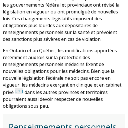
les gouvernements fédéral et provinciaux ont révisé la
législation en vigueur ou ont promulgué de nouvelles
lois. Ces changements législatifs imposent des
obligations plus lourdes aux dépositaires de
renseignements personnels sur la santé et prévoient
des sanctions plus sévères en cas de violation.
En Ontario et au Québec, les modifications apportées
récemment aux lois sur la protection des
renseignements personnels médecins fixent de
nouvelles obligations pour les médecins. Bien que la
nouvelle législation fédérale ne soit pas encore en
vigueur, les médecins exerçant en clinique et en cabinet
1
privé
dans les autres provinces et territoires
pourraient aussi devoir respecter de nouvelles
obligations sous peu.
Renseignements personnels