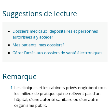
Suggestions de lecture
Dossiers médicaux : dépositaires et personnes
autorisées à y accéder
Mes patients, mes dossiers?
Gérer l’accès aux dossiers de santé électroniques
Remarque
1.
Les cliniques et les cabinets privés englobent tous
les milieux de pratique qui ne relèvent pas d’un
hôpital, d’une autorité sanitaire ou d’un autre
organisme public.