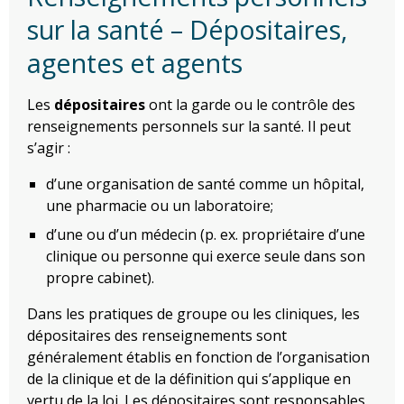
sur la santé – Dépositaires,
agentes et agents
Les
dépositaires
ont la garde ou le contrôle des
renseignements personnels sur la santé. Il peut
s’agir :
d’une organisation de santé comme un hôpital,
une pharmacie ou un laboratoire;
d’une ou d’un médecin (p. ex. propriétaire d’une
clinique ou personne qui exerce seule dans son
propre cabinet).
Dans les pratiques de groupe ou les cliniques, les
dépositaires des renseignements sont
généralement établis en fonction de l’organisation
de la clinique et de la définition qui s’applique en
vertu de la loi. Les dépositaires sont responsables