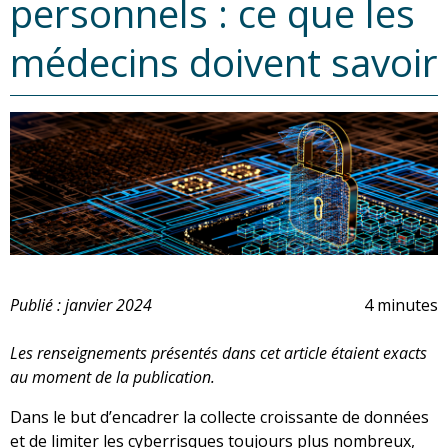
personnels : ce que les
médecins doivent savoir
Publié : janvier 2024
4 minutes
Les renseignements présentés dans cet article étaient exacts
au moment de la publication.
Dans le but d’encadrer la collecte croissante de données
et de limiter les cyberrisques toujours plus nombreux,