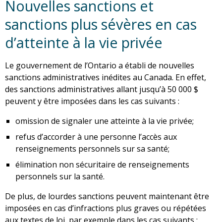
Nouvelles sanctions et
sanctions plus sévères en cas
d’atteinte à la vie privée
Le gouvernement de l’Ontario a établi de nouvelles
sanctions administratives inédites au Canada. En effet,
des sanctions administratives allant jusqu’à 50 000 $
peuvent y être imposées dans les cas suivants :
omission de signaler une atteinte à la vie privée;
refus d’accorder à une personne l’accès aux
renseignements personnels sur sa santé;
élimination non sécuritaire de renseignements
personnels sur la santé.
De plus, de lourdes sanctions peuvent maintenant être
imposées en cas d’infractions plus graves ou répétées
aux textes de loi, par exemple dans les cas suivants :