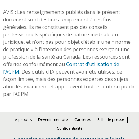
AVIS : Les renseignements publiés dans le présent
document sont destinés uniquement à des fins
générales. Ils ne constituent pas des conseils
professionnels spécifiques de nature médicale ou
juridique, et n’ont pas pour objet d’établir une « norme
de pratique » à l’intention des personnes exerçant une
profession de la santé au Canada. Les ressources sont
offertes conformément au
Contrat d’utilisation de
l’ACPM
. Des outils d’IA peuvent avoir été utilisés, de
façon limitée, mais des personnes expertes des sujets
abordés examinent et approuvent tout le contenu publié
par l’ACPM.
À propos
Devenir membre
Carrières
Salle de presse
Confidentialité