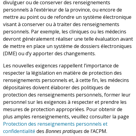
divulguer ou de conserver des renseignements
personnels à l’extérieur de la province, ou encore de
mettre au point ou de refondre un système électronique
visant à conserver ou à traiter des renseignements
personnels. Par exemple, les cliniques ou les médecins
devront généralement réaliser une telle évaluation avant
de mettre en place un système de dossiers électroniques
(DME) ou d’y apporter des changements.
Les nouvelles exigences rappellent l’importance de
respecter la législation en matière de protection des
renseignements personnels et, à cette fin, les médecins
dépositaires doivent élaborer des politiques de
protection des renseignements personnels, former leur
personnel sur les exigences à respecter et prendre les
mesures de protection appropriées. Pour obtenir de
plus amples renseignements, veuillez consulter la page
Protection des renseignements personnels et
confidentialité
des
Bonnes pratiques
de l’ACPM.