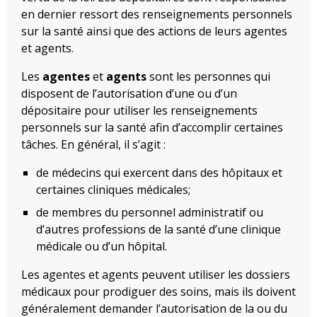
en dernier ressort des renseignements personnels
sur la santé ainsi que des actions de leurs agentes
et agents.
Les
agentes
et
agents
sont les personnes qui
disposent de l’autorisation d’une ou d’un
dépositaire pour utiliser les renseignements
personnels sur la santé afin d’accomplir certaines
tâches. En général, il s’agit :
de médecins qui exercent dans des hôpitaux et
certaines cliniques médicales;
de membres du personnel administratif ou
d’autres professions de la santé d’une clinique
médicale ou d’un hôpital.
Les agentes et agents peuvent utiliser les dossiers
médicaux pour prodiguer des soins, mais ils doivent
généralement demander l’autorisation de la ou du