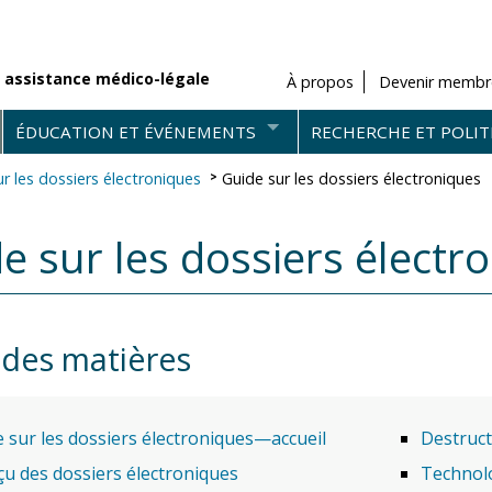
 assistance médico-légale
À propos
Devenir membr
ÉDUCATION ET ÉVÉNEMENTS
RECHERCHE ET POLIT
r les dossiers électroniques
Guide sur les dossiers électroniques
e sur les dossiers électr
 des matières
 sur les dossiers électroniques—accueil
Destruct
u des dossiers électroniques
Technolo