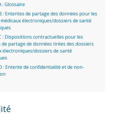
 : Glossaire
 : Ententes de partage des données pour les
 médicaux électroniques/dossiers de santé
iques
 : Dispositions contractuelles pour les
 de partage de données tirées des dossiers
 électroniques/dossiers de santé
ues
 : Entente de confidentialité et de non-
ion
ité