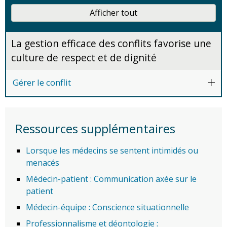
Afficher tout
La gestion efficace des conflits favorise une
culture de respect et de dignité
Gérer le conflit
Ressources supplémentaires
Lorsque les médecins se sentent intimidés ou
menacés
Médecin-patient : Communication axée sur le
patient
Médecin-équipe : Conscience situationnelle
Professionnalisme et déontologie :