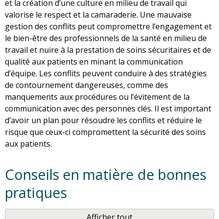
et la création d’une culture en milieu de travail qui
valorise le respect et la camaraderie. Une mauvaise
gestion des conflits peut compromettre l’engagement et
le bien-être des professionnels de la santé en milieu de
travail et nuire à la prestation de soins sécuritaires et de
qualité aux patients en minant la communication
d’équipe. Les conflits peuvent conduire à des stratégies
de contournement dangereuses, comme des
manquements aux procédures ou l’évitement de la
communication avec des personnes clés. Il est important
d’avoir un plan pour résoudre les conflits et réduire le
risque que ceux-ci compromettent la sécurité des soins
aux patients.
Conseils en matière de bonnes
pratiques
Afficher tout