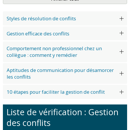
Styles de résolution de conflits
Gestion efficace des conflits
Comportement non professionnel chez un
collègue : comment y remédier
Aptitudes de communication pour désamorcer
les conflits
10 étapes pour faciliter la gestion de conflit
Liste de vérification : Gestion
des conflits