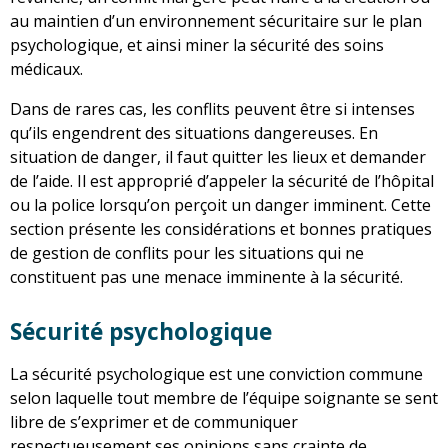
au maintien d’un environnement sécuritaire sur le plan
psychologique, et ainsi miner la sécurité des soins
médicaux.
Dans de rares cas, les conflits peuvent être si intenses
qu’ils engendrent des situations dangereuses. En
situation de danger, il faut quitter les lieux et demander
de l’aide. Il est approprié d’appeler la sécurité de l’hôpital
ou la police lorsqu’on perçoit un danger imminent. Cette
section présente les considérations et bonnes pratiques
de gestion de conflits pour les situations qui ne
constituent pas une menace imminente à la sécurité.
Sécurité psychologique
La sécurité psychologique est une conviction commune
selon laquelle tout membre de l’équipe soignante se sent
libre de s’exprimer et de communiquer
respectueusement ses opinions sans crainte de