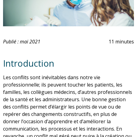
Publié : mai 2021
11 minutes
Introduction
Les conflits sont inévitables dans notre vie
professionnelle; ils peuvent toucher les patients, les
familles, les collègues médecins, d’autres professionnels
de la santé et les administrateurs. Une bonne gestion
des conflits permet d’élargir les points de vue ou de
repérer des changements constructifs, en plus de
donner l’occasion d’apprendre et d’améliorer la
communication, les processus et les interactions. En
revanche, un conflit mal géré peut nuire à la création ou