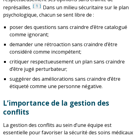
1
représailles.
Dans un milieu sécuritaire sur le plan
psychologique, chacun se sent libre de :
poser des questions sans craindre d’être catalogué
comme ignorant;
demander une rétroaction sans craindre d’être
considéré comme incompétent;
critiquer respectueusement un plan sans craindre
d’être jugé perturbateur;
suggérer des améliorations sans craindre d’être
étiqueté comme une personne négative.
L’importance de la gestion des
conflits
La gestion des conflits au sein d’une équipe est
essentielle pour favoriser la sécurité des soins médicaux