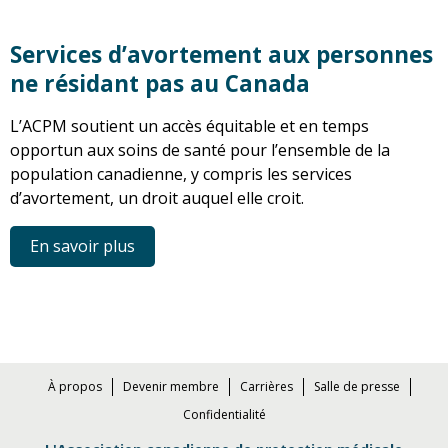
Services d’avortement aux personnes
ne résidant pas au Canada
L’ACPM soutient un accès équitable et en temps
opportun aux soins de santé pour l’ensemble de la
population canadienne, y compris les services
d’avortement, un droit auquel elle croit.
En savoir plus
À propos
Devenir membre
Carrières
Salle de presse
Confidentialité