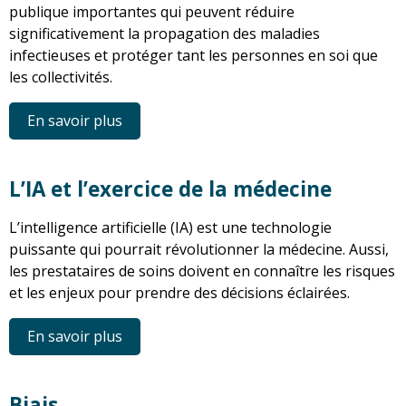
publique importantes qui peuvent réduire
significativement la propagation des maladies
infectieuses et protéger tant les personnes en soi que
les collectivités.
En savoir plus
L’IA et l’exercice de la médecine
L’intelligence artificielle (IA) est une technologie
puissante qui pourrait révolutionner la médecine. Aussi,
les prestataires de soins doivent en connaître les risques
et les enjeux pour prendre des décisions éclairées.
En savoir plus
Biais