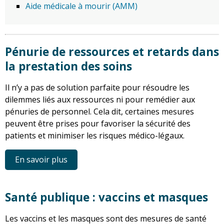
Aide médicale à mourir (AMM)
Pénurie de ressources et retards dans
la prestation des soins
Il n’y a pas de solution parfaite pour résoudre les
dilemmes liés aux ressources ni pour remédier aux
pénuries de personnel. Cela dit, certaines mesures
peuvent être prises pour favoriser la sécurité des
patients et minimiser les risques médico-légaux.
En savoir plus
Santé publique : vaccins et masques
Les vaccins et les masques sont des mesures de santé