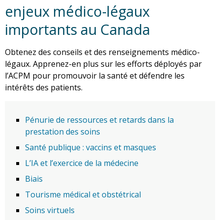
enjeux médico-légaux
importants au Canada
Obtenez des conseils et des renseignements médico-
légaux. Apprenez-en plus sur les efforts déployés par
l’ACPM pour promouvoir la santé et défendre les
intérêts des patients.
Pénurie de ressources et retards dans la
prestation des soins
Santé publique : vaccins et masques
L’IA et l’exercice de la médecine
Biais
Tourisme médical et obstétrical
Soins virtuels