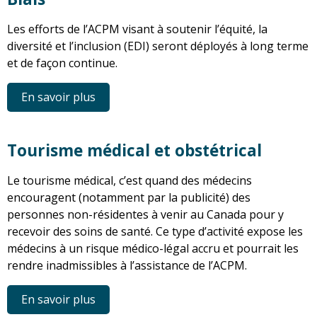
Les efforts de l’ACPM visant à soutenir l’équité, la
diversité et l’inclusion (EDI) seront déployés à long terme
et de façon continue.
En savoir plus
Tourisme médical et obstétrical
Le tourisme médical, c’est quand des médecins
encouragent (notamment par la publicité) des
personnes non-résidentes à venir au Canada pour y
recevoir des soins de santé. Ce type d’activité expose les
médecins à un risque médico-légal accru et pourrait les
rendre inadmissibles à l’assistance de l’ACPM.
En savoir plus