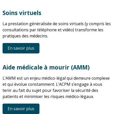
Soins virtuels
La prestation généralisée de soins virtuels (y compris les
consultations par téléphone et vidéo) transforme les
pratiques des médecins.
En savoir plus
Aide médicale à mourir (AMM)
L’AMM est un enjeu médico-légal qui demeure complexe
et qui évolue constamment. L’ACPM s’engage à vous
tenir au fait du sujet pour favoriser la sécurité des
patients et minimiser les risques médico-légaux.
En savoir plus