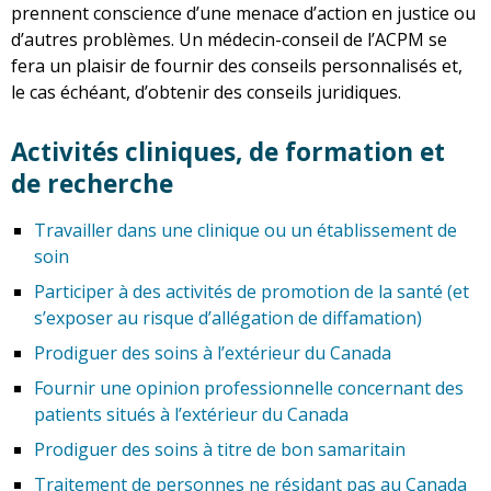
prennent conscience d’une menace d’action en justice ou
d’autres problèmes. Un médecin-conseil de l’ACPM se
fera un plaisir de fournir des conseils personnalisés et,
le cas échéant, d’obtenir des conseils juridiques.
Activités cliniques, de formation et
de recherche
Travailler dans une clinique ou un établissement de
soin
Participer à des activités de promotion de la santé (et
s’exposer au risque d’allégation de diffamation)
Prodiguer des soins à l’extérieur du Canada
Fournir une opinion professionnelle concernant des
patients situés à l’extérieur du Canada
Prodiguer des soins à titre de bon samaritain
Traitement de personnes ne résidant pas au Canada