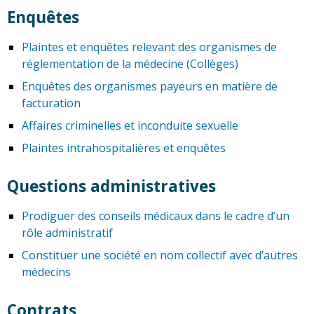
Enquêtes
Plaintes et enquêtes relevant des organismes de
réglementation de la médecine (Collèges)
Enquêtes des organismes payeurs en matière de
facturation
Affaires criminelles et inconduite sexuelle
Plaintes intrahospitalières et enquêtes
Questions administratives
Prodiguer des conseils médicaux dans le cadre d’un
rôle administratif
Constituer une société en nom collectif avec d’autres
médecins
Contrats