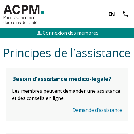
call
EN
person
Connexion des membres
Principes de l’assistance
Besoin d’assistance médico-légale?
Les membres peuvent demander une assistance
et des conseils en ligne.
Demande d’assistance