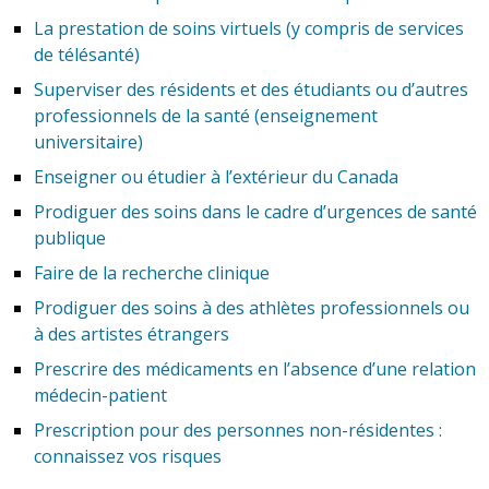
La prestation de soins virtuels (y compris de services
de télésanté)
Superviser des résidents et des étudiants ou d’autres
professionnels de la santé (enseignement
universitaire)
Enseigner ou étudier à l’extérieur du Canada
Prodiguer des soins dans le cadre d’urgences de santé
publique
Faire de la recherche clinique
Prodiguer des soins à des athlètes professionnels ou
à des artistes étrangers
Prescrire des médicaments en l’absence d’une relation
médecin-patient
Prescription pour des personnes non-résidentes :
connaissez vos risques