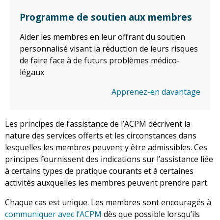
Programme de soutien aux membres
Aider les membres en leur offrant du soutien
personnalisé visant la réduction de leurs risques
de faire face à de futurs problèmes médico-
légaux
Apprenez-en davantage
Les principes de l’assistance de l’ACPM décrivent la
nature des services offerts et les circonstances dans
lesquelles les membres peuvent y être admissibles. Ces
principes fournissent des indications sur l’assistance liée
à certains types de pratique courants et à certaines
activités auxquelles les membres peuvent prendre part.
Chaque cas est unique. Les membres sont encouragés à
communiquer avec l’ACPM
dès que possible lorsqu’ils