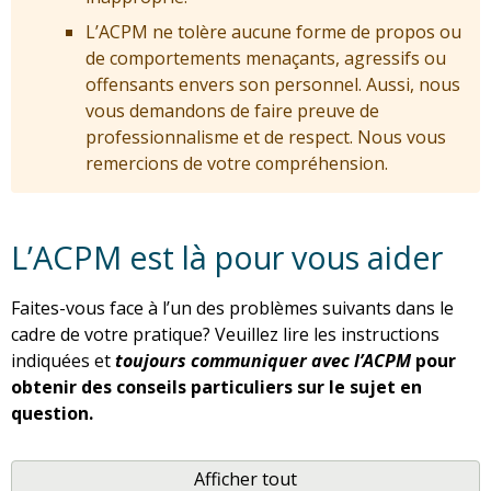
L’ACPM ne tolère aucune forme de propos ou
de comportements menaçants, agressifs ou
offensants envers son personnel. Aussi, nous
vous demandons de faire preuve de
professionnalisme et de respect. Nous vous
remercions de votre compréhension.
L’ACPM est là pour vous aider
Faites-vous face à l’un des problèmes suivants dans le
cadre de votre pratique? Veuillez lire les instructions
indiquées et
toujours communiquer avec l’ACPM
pour
obtenir des conseils particuliers sur le sujet en
question.
Afficher tout