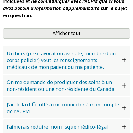
indiquées et
ne communiquer avec l’ACPM que si vous
avez besoin d’information supplémentaire
sur le sujet
en question.
Afficher tout
Un tiers (p. ex. avocat ou avocate, membre d’un
corps policier) veut les renseignements
médicaux de mon patient ou ma patiente.
On me demande de prodiguer des soins à un
non-résident ou une non-résidente du Canada.
J’ai de la difficulté à me connecter à mon compte
de l’ACPM.
J’aimerais réduire mon risque médico-légal