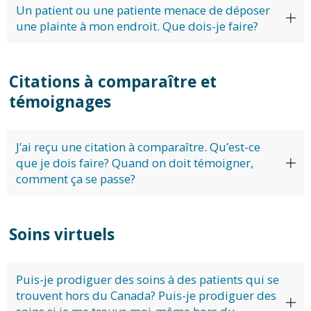
Un patient ou une patiente menace de déposer
une plainte à mon endroit. Que dois-je faire?
Citations à comparaître et
témoignages
J’ai reçu une citation à comparaître. Qu’est-ce
que je dois faire? Quand on doit témoigner,
comment ça se passe?
Soins virtuels
Puis-je prodiguer des soins à des patients qui se
trouvent hors du Canada? Puis-je prodiguer des