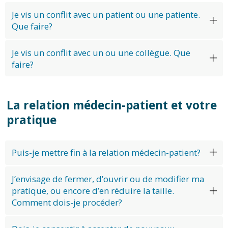
Je vis un conflit avec un patient ou une patiente.
Que faire?
Je vis un conflit avec un ou une collègue. Que
faire?
La relation médecin-patient et votre
pratique
Puis-je mettre fin à la relation médecin-patient?
J’envisage de fermer, d’ouvrir ou de modifier ma
pratique, ou encore d’en réduire la taille.
Comment dois-je procéder?