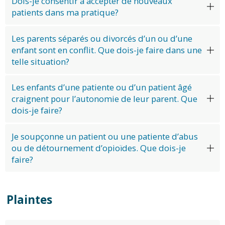
Dois-je consentir à accepter de nouveaux
patients dans ma pratique?
Les parents séparés ou divorcés d’un ou d’une
enfant sont en conflit. Que dois-je faire dans une
telle situation?
Les enfants d’une patiente ou d’un patient âgé
craignent pour l’autonomie de leur parent. Que
dois-je faire?
Je soupçonne un patient ou une patiente d’abus
ou de détournement d’opioïdes. Que dois-je
faire?
Plaintes