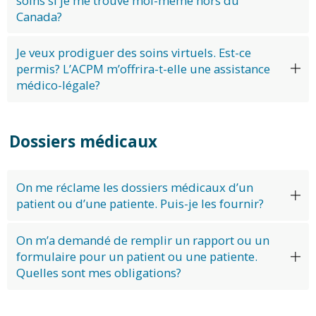
soins si je me trouve moi-même hors du
Canada?
Je veux prodiguer des soins virtuels. Est-ce
permis? L’ACPM m’offrira-t-elle une assistance
médico-légale?
Dossiers médicaux
On me réclame les dossiers médicaux d’un
patient ou d’une patiente. Puis-je les fournir?
On m’a demandé de remplir un rapport ou un
formulaire pour un patient ou une patiente.
Quelles sont mes obligations?