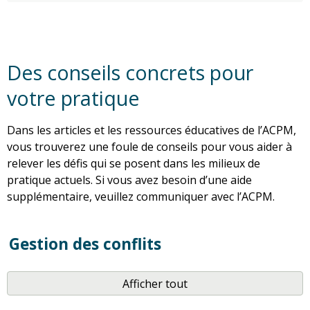
Des conseils concrets pour
votre pratique
Dans les articles et les ressources éducatives de l’ACPM,
vous trouverez une foule de conseils pour vous aider à
relever les défis qui se posent dans les milieux de
pratique actuels. Si vous avez besoin d’une aide
supplémentaire, veuillez communiquer avec l’ACPM.
Gestion des conflits
Afficher tout