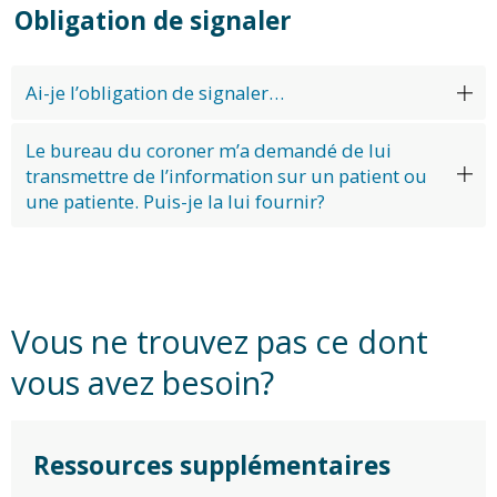
Obligation de signaler
Ai-je l’obligation de signaler…
Le bureau du coroner m’a demandé de lui
transmettre de l’information sur un patient ou
une patiente. Puis-je la lui fournir?
Vous ne trouvez pas ce dont
vous avez besoin?
Ressources supplémentaires