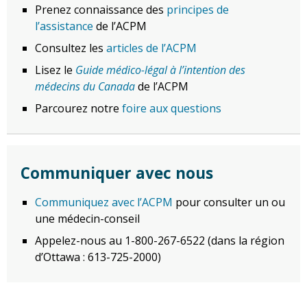
Prenez connaissance des
principes de
l’assistance
de l’ACPM
Consultez les
articles de l’ACPM
Lisez le
Guide médico-légal à l’intention des
médecins du Canada
de l’ACPM
Parcourez notre
foire aux questions
Communiquer avec nous
Communiquez avec l’ACPM
pour consulter un ou
une médecin-conseil
Appelez-nous au 1-800-267-6522 (dans la région
d’Ottawa : 613-725-2000)