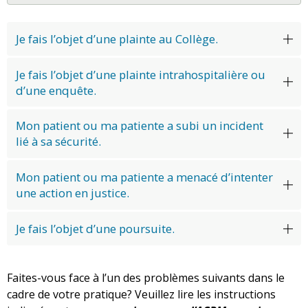
Je fais l’objet d’une plainte au Collège.
Je fais l’objet d’une plainte intrahospitalière ou
d’une enquête.
Mon patient ou ma patiente a subi un incident
lié à sa sécurité.
Mon patient ou ma patiente a menacé d’intenter
une action en justice.
Je fais l’objet d’une poursuite.
Faites-vous face à l’un des problèmes suivants dans le
cadre de votre pratique? Veuillez lire les instructions